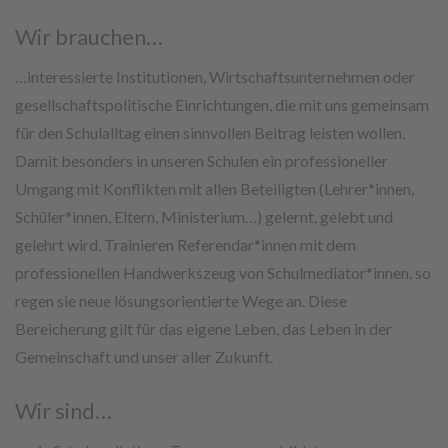
Wir brauchen…
…interessierte Institutionen, Wirtschaftsunternehmen oder
gesellschaftspolitische Einrichtungen, die mit uns gemeinsam
für den Schulalltag einen sinnvollen Beitrag leisten wollen.
Damit besonders in unseren Schulen ein professioneller
Umgang mit Konflikten mit allen Beteiligten (Lehrer*innen,
Schüler*innen, Eltern, Ministerium…) gelernt, gelebt und
gelehrt wird. Trainieren Referendar*innen mit dem
professionellen Handwerkszeug von Schulmediator*innen, so
regen sie neue lösungsorientierte Wege an. Diese
Bereicherung gilt für das eigene Leben, das Leben in der
Gemeinschaft und unser aller Zukunft.
Wir sind…