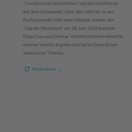
„Tischtuch sei zerschnitten“ und der Konflikt ist
auf dem Siedepunkt. Aber das sieht nur so aus.
Professionelle Hilfe kann Wunder wirken. Am
„Tag der Mediation“ am 18. Juni 2026 konnten
Klaus Cox und Dietmar Vorfeld stellvertretend für
unseren Vereins in guten und tiefen Gesprächen
anhand von Themen…
Weiterlesen
→