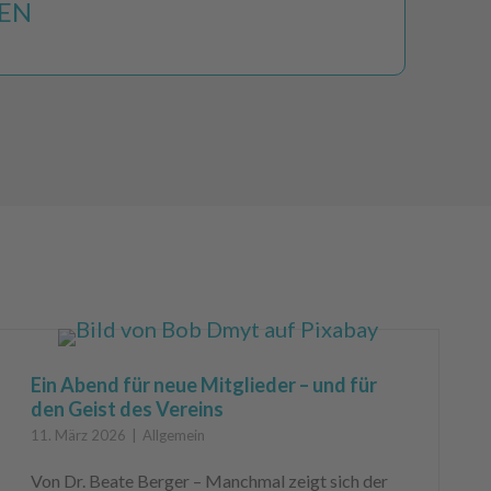
EN
Ein Abend für neue Mitglieder – und für
den Geist des Vereins
11. März 2026
Allgemein
Von Dr. Beate Berger – Manchmal zeigt sich der