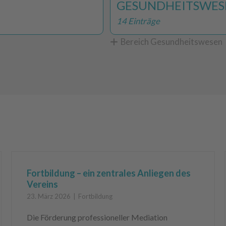
GESUNDHEITSWES
14 Einträge
Bereich Gesundheitswesen
Fortbildung – ein zentrales Anliegen des
Vereins
23. März 2026
Fortbildung
Die Förderung professioneller Mediation