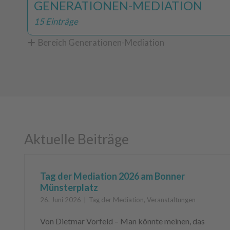
GENERATIONEN-MEDIATION
15 Einträge
Bereich Generationen-Mediation
Aktuelle Beiträge
Tag der Mediation 2026 am Bonner
Münsterplatz
26. Juni 2026
Tag der Mediation
,
Veranstaltungen
Von Dietmar Vorfeld – Man könnte meinen, das