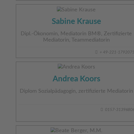
Sabine Krause
Dipl.-Ökonomin, Mediatorin BM®, Zertifizierte
Mediatorin, Teammediatorin
+ 49-221-179207
Andrea Koors
Diplom Sozialpädagogin, zertifizierte Mediatorin
0157-3139680