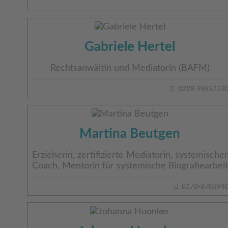
Gabriele Hertel
Rechtsanwältin und Mediatorin (BAFM)
0228-9695123
Martina Beutgen
Erzieherin, zertifizierte Mediatorin, systemischer
Coach, Mentorin für systemische Biografiearbeit
0178-870394