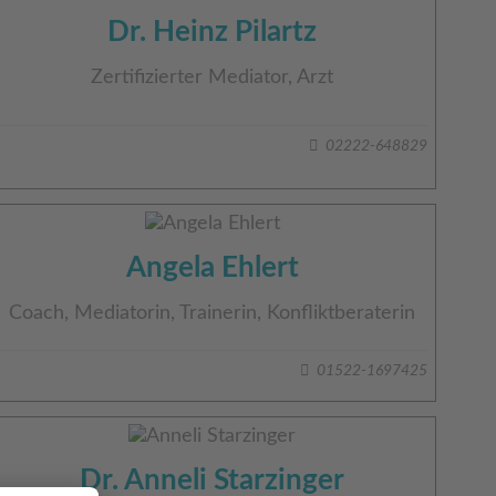
Dr. Heinz Pilartz
Zertifizierter Mediator, Arzt
02222-648829
Angela Ehlert
Coach, Mediatorin, Trainerin, Konfliktberaterin
01522-1697425
Dr. Anneli Starzinger