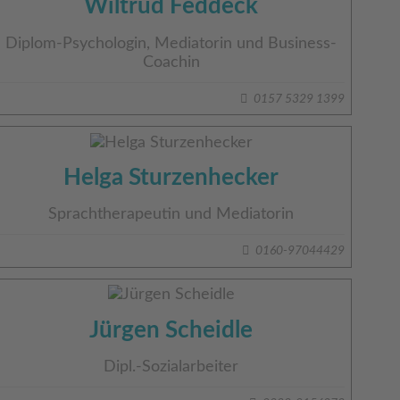
Wiltrud Feddeck
Diplom-Psychologin, Mediatorin und Business-
Coachin
0157 5329 1399
Helga Sturzenhecker
Sprachtherapeutin und Mediatorin
0160-97044429
Jürgen Scheidle
Dipl.-Sozialarbeiter