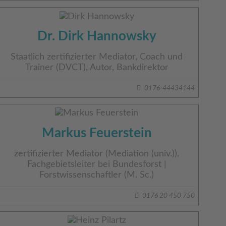
Dr. Dirk Hannowsky
Staatlich zertifizierter Mediator, Coach und
Trainer (DVCT), Autor, Bankdirektor
0176-44434144
Markus Feuerstein
zertifizierter Mediator (Mediation (univ.)),
Fachgebietsleiter bei Bundesforst |
Forstwissenschaftler (M. Sc.)
0176 20 450 750