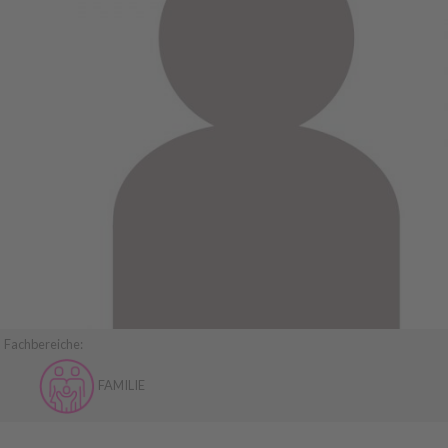
Fachbereiche:
FAMILIE