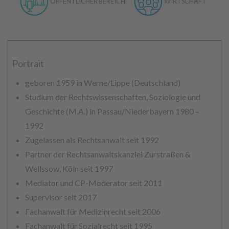
ÖFFENTLICHER BEREICH
WIRTSCHAFT
Portrait
geboren 1959 in Werne/Lippe (Deutschland)
Studium der Rechtswissenschaften, Soziologie und
Geschichte (M.A.) in Passau/Niederbayern 1980 –
1992
Zugelassen als Rechtsanwalt seit 1992
Partner der Rechtsanwaltskanzlei Zurstraßen &
Wellssow, Köln seit 1997
Mediator und CP-Moderator seit 2011
Supervisor seit 2017
Fachanwalt für Medizinrecht seit 2006
Fachanwalt für Sozialrecht seit 1995