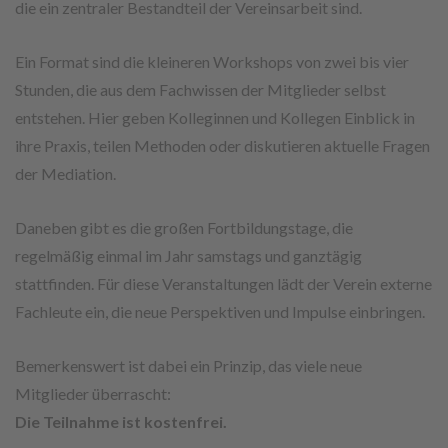
die ein zentraler Bestandteil der Vereinsarbeit sind.
Ein Format sind die kleineren Workshops von zwei bis vier
Stunden, die aus dem Fachwissen der Mitglieder selbst
entstehen. Hier geben Kolleginnen und Kollegen Einblick in
ihre Praxis, teilen Methoden oder diskutieren aktuelle Fragen
der Mediation.
Daneben gibt es die großen Fortbildungstage, die
regelmäßig einmal im Jahr samstags und ganztägig
stattfinden. Für diese Veranstaltungen lädt der Verein externe
Fachleute ein, die neue Perspektiven und Impulse einbringen.
Bemerkenswert ist dabei ein Prinzip, das viele neue
Mitglieder überrascht:
Die Teilnahme ist kostenfrei.