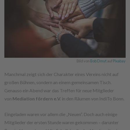
Bild von
Bob Dmyt
auf
Pixabay
Manchmal zeigt sich der Charakter eines Vereins nicht auf
großen Bühnen, sondern an einem gemeinsamen Tisch.
Genauso ein Abend war das Treffen für neue Mitglieder
von
Mediation fördern e.V.
in den Räumen von IndiTo Bonn.
Eingeladen waren vor allem die „Neuen“. Doch auch einige
Mitglieder der ersten Stunde waren gekommen – darunter