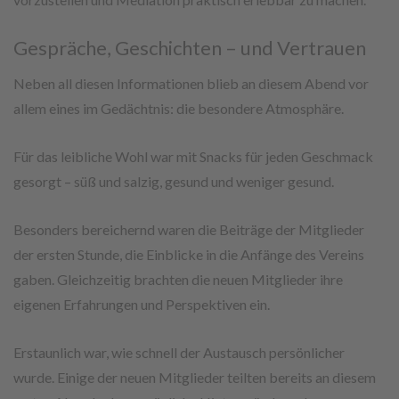
Gespräche, Geschichten – und Vertrauen
Neben all diesen Informationen blieb an diesem Abend vor
allem eines im Gedächtnis: die besondere Atmosphäre.
Für das leibliche Wohl war mit Snacks für jeden Geschmack
gesorgt – süß und salzig, gesund und weniger gesund.
Besonders bereichernd waren die Beiträge der Mitglieder
der ersten Stunde, die Einblicke in die Anfänge des Vereins
gaben. Gleichzeitig brachten die neuen Mitglieder ihre
eigenen Erfahrungen und Perspektiven ein.
Erstaunlich war, wie schnell der Austausch persönlicher
wurde. Einige der neuen Mitglieder teilten bereits an diesem