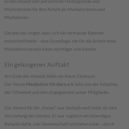
ersten Abend sehr persönliche Hintergründe und
Motivationen für ihre Arbeit als Mediatorinnen und
Mediatoren.
Gerade das zeigte, dass sich ein vertrauter Rahmen
entwickelt hatte – eine Grundlage, die für die Arbeit eines
Mediationsvereins kaum wichtiger sein könnte.
Ein gelungener Auftakt
Am Ende des Abends blieb ein klarer Eindruck:
Der Verein
Mediation fördern e.V.
lebt von der Initiative,
der Offenheit und dem Engagement seiner Mitglieder.
Der Abend für die „Neuen“ war deshalb weit mehr als eine
Vorstellung des Vereins. Er war zugleich ein lebendiges
Beispiel dafür, wie Gemeinschaft entstehen kann – durch