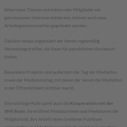
Wenn neue Themen entstehen oder Mitglieder ein
gemeinsames Interesse entdecken, können auch neue
Arbeitsgemeinschaften gegründet werden.
Darüber hinaus organisiert der Verein regelmäßig
Vernetzungstreffen, die Raum für persönlichen Austausch
bieten.
Besondere Projekte sind außerdem der Tag der Mediation
sowie der Mediationstag, mit denen der Verein die Mediation
in der Öffentlichkeit sichtbar macht.
Eine wichtige Rolle spielt auch die
Kooperation mit der
VHS Bonn
. Sie eröffnet Mediatorinnen und Mediatoren die
Möglichkeit, ihre Arbeit einem breiteren Publikum
vorzustellen und Mediation praktisch erlebbar zu machen.