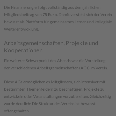
Die Finanzierung erfolgt vollständig aus dem jährlichen
Mitgliedsbeitrag von
75 Euro
. Damit versteht sich der Verein
bewusst als Plattform für gemeinsames Lernen und kollegiale
Weiterentwicklung.
Arbeitsgemeinschaften, Projekte und
Kooperationen
Ein weiterer Schwerpunkt des Abends war die Vorstellung
der verschiedenen Arbeitsgemeinschaften (AGs) im Verein.
Diese AGs ermöglichen es Mitgliedern, sich intensiver mit
bestimmten Themenfeldern zu beschäftigen, Projekte zu
entwickeln oder Veranstaltungen vorzubereiten. Gleichzeitig
wurde deutlich: Die Struktur des Vereins ist bewusst
offengehalten.