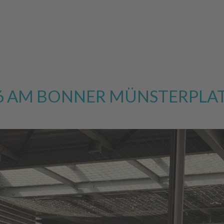
26 AM BONNER MÜNSTERPLA