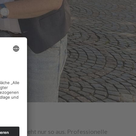
ber das sieht nur so aus. Professionelle