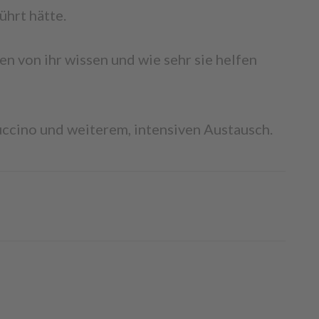
ührt hätte.
n von ihr wissen und wie sehr sie helfen
uccino und weiterem, intensiven Austausch.