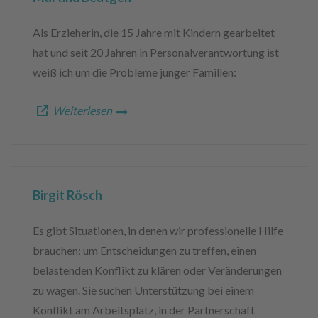
Als Erzieherin, die 15 Jahre mit Kindern gearbeitet
hat und seit 20 Jahren in Personalverantwortung ist
weiß ich um die Probleme junger Familien:
Weiterlesen
Birgit Rösch
Es gibt Situationen, in denen wir professionelle Hilfe
brauchen: um Entscheidungen zu treffen, einen
belastenden Konflikt zu klären oder Veränderungen
zu wagen. Sie suchen Unterstützung bei einem
Konflikt am Arbeitsplatz, in der Partnerschaft