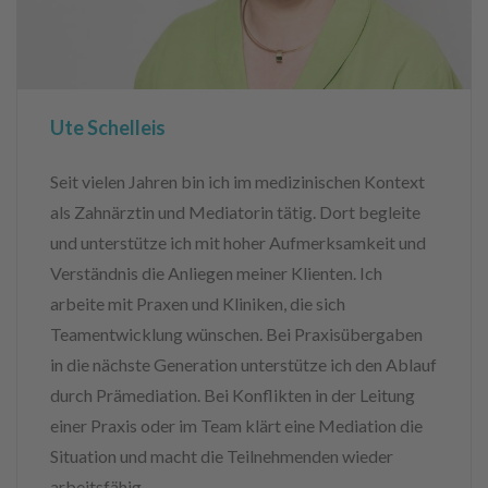
Ute Schelleis
Seit vielen Jahren bin ich im medizinischen Kontext
als Zahnärztin und Mediatorin tätig. Dort begleite
und unterstütze ich mit hoher Aufmerksamkeit und
Verständnis die Anliegen meiner Klienten. Ich
arbeite mit Praxen und Kliniken, die sich
Teamentwicklung wünschen. Bei Praxisübergaben
in die nächste Generation unterstütze ich den Ablauf
durch Prämediation. Bei Konflikten in der Leitung
einer Praxis oder im Team klärt eine Mediation die
Situation und macht die Teilnehmenden wieder
arbeitsfähig.