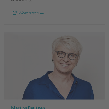
Weiterlesen
Martina Beutgen