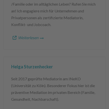
/Familie oder im alltäglichen Leben? Rufen Sie mich
an! Ich engagiere mich für Unternehmen und
Privatpersonen als zertifizierte Mediatorin,
Konflikt- und Jobcoach.
Weiterlesen
Helga Sturzenhecker
Seit 2017 geprüfte Mediatorin am INeKO
(Universität zu Köln). Besonderer Fokus hier ist die
präventive Mediation im privaten Bereich (Familie,
Gesundheit, Nachbarschaft).