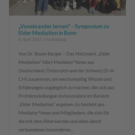
„Voneinander lernen“ – Symposium zu
Elder Mediation in Bonn
8. April 2025
Fortbildung
Von Dr. Beate Berger – Das Netzwerk „Elder
Mediation“ führt Mediator*innen aus
Deutschland, Österreich und der Schweiz (D-A-
CH) zusammen, um wechselseitig Wissen und
Erfahrungen zugänglich zu machen, die sich aus
Problemstellungen insbesondere im Bereich
„Elder Mediation“ ergeben. Es besteht aus
Mediator*innen und Mitgliedern, die sich für
die mit dem Älterwerden und allen damit
verbundenen besonderen...