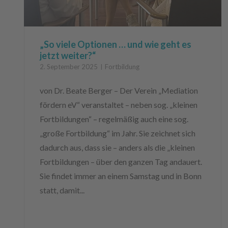
„So viele Optionen … und wie geht es
jetzt weiter?“
2. September 2025
Fortbildung
von Dr. Beate Berger – Der Verein „Mediation
fördern eV“ veranstaltet – neben sog. „kleinen
Fortbildungen“ – regelmäßig auch eine sog.
„große Fortbildung“ im Jahr. Sie zeichnet sich
dadurch aus, dass sie – anders als die „kleinen
Fortbildungen – über den ganzen Tag andauert.
Sie findet immer an einem Samstag und in Bonn
statt, damit...