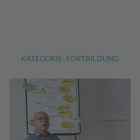
KATEGORIE:
FORTBILDUNG