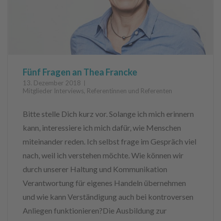
Fünf Fragen an Thea Francke
13. Dezember 2018
Mitglieder Interviews
,
Referentinnen und Referenten
Bitte stelle Dich kurz vor. Solange ich mich erinnern
kann, interessiere ich mich dafür, wie Menschen
miteinander reden. Ich selbst frage im Gespräch viel
nach, weil ich verstehen möchte. Wie können wir
durch unserer Haltung und Kommunikation
Verantwortung für eigenes Handeln übernehmen
und wie kann Verständigung auch bei kontroversen
Anliegen funktionieren?Die Ausbildung zur