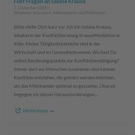
Fünf Fragen an Sabine Krause
7. Dezember 2018
Mitglieder Interviews
,
Referentinnen und Referenten
Bitte stelle Dich kurz vor. Ich bin Sabine Krause,
Inhaberin der Konfliktberatung KrauseMediation in
Köln. Meine Tätigkeitsbereiche sind in der
Wirtschaft und im Gesundheitswesen. Wo hast Du
selbst Berührungspunkte zur Konfliktbewältigung?
Immer dort wo Menschen zusammen sind können
Konflikte entstehen, die geklärt werden möchten,
um das Miteinander optimal zu gestalten. Überall
begegne ich diesen Herausforderungen,...
Weiterlesen