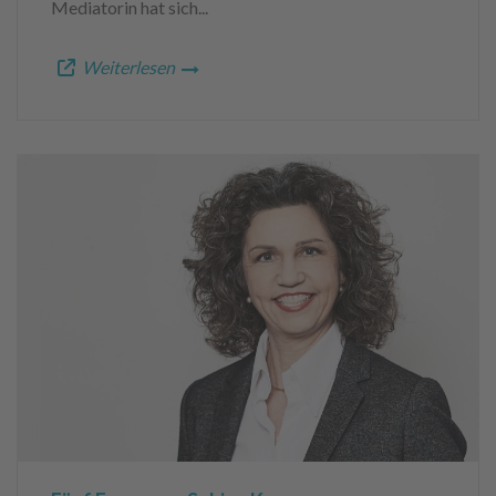
Mediatorin hat sich...
Weiterlesen